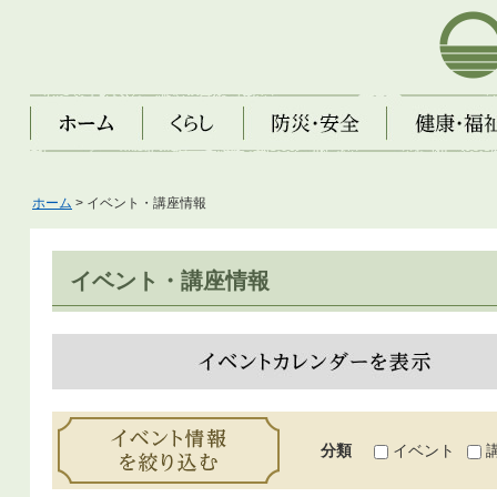
芦屋市
ホーム
くらし
防災・安全
健康・福祉・子
ホーム
> イベント・講座情報
イベント・講座情報
イベントカレンダーを表示
イベント情報を絞り込む
分類
イベント