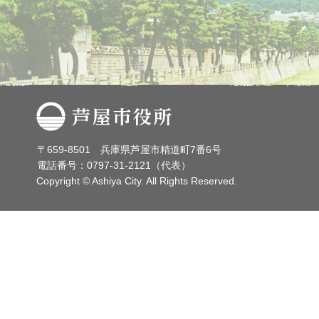
芦屋市役所
〒659-8501 兵庫県芦屋市精道町7番6号
電話番号：0797-31-2121（代表）
Copyright © Ashiya City. All Rights Reserved.