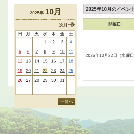
2025年10月のイベン
10月
2025年
開催日
次月
日
月
火
水
木
金
土
1
2
3
4
5
6
7
8
9
10
11
2025年10月22日（水曜
12
13
14
15
16
17
18
19
20
21
22
23
24
25
26
27
28
29
30
31
一覧へ