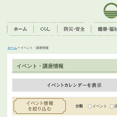
芦屋市
ホーム
くらし
防災・安全
健康・福祉・子
ホーム
> イベント・講座情報
イベント・講座情報
イベントカレンダーを表示
イベント情報を絞り込む
分類
イベント