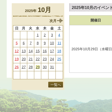
2025年10月のイベン
10月
2025年
開催日
次月
日
月
火
水
木
金
土
1
2
3
4
5
6
7
8
9
10
11
2025年10月29日（水曜
12
13
14
15
16
17
18
19
20
21
22
23
24
25
26
27
28
29
30
31
一覧へ