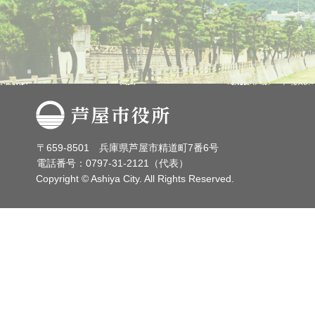
芦屋市役所
〒659-8501 兵庫県芦屋市精道町7番6号
電話番号：0797-31-2121（代表）
Copyright © Ashiya City. All Rights Reserved.