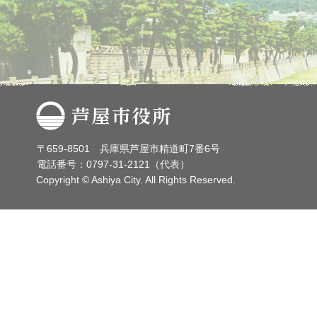
芦屋市役所
〒659-8501 兵庫県芦屋市精道町7番6号
電話番号：0797-31-2121（代表）
Copyright © Ashiya City. All Rights Reserved.