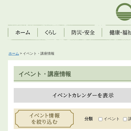
芦屋市
ホーム
くらし
防災・安全
健康・福祉・子
ホーム
> イベント・講座情報
イベント・講座情報
イベントカレンダーを表示
イベント情報を絞り込む
分類
イベント