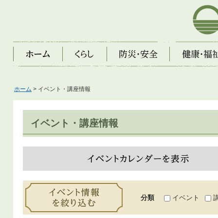
芦屋市
ホーム
くらし
防災・安全
健康・福祉・子
ホーム
> イベント・講座情報
イベント・講座情報
イベントカレンダーを表示
イベント情報を絞り込む
分類
イベント