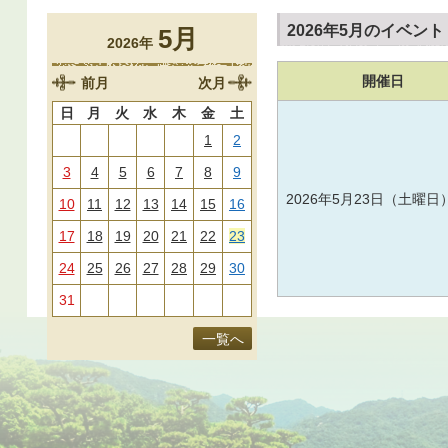
2026年5月のイベント
5月
2026年
開催日
前月
次月
日
月
火
水
木
金
土
1
2
3
4
5
6
7
8
9
2026年5月23日（土曜日
10
11
12
13
14
15
16
17
18
19
20
21
22
23
24
25
26
27
28
29
30
31
一覧へ