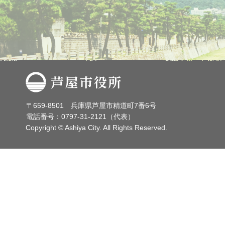
芦屋市役所
〒659-8501 兵庫県芦屋市精道町7番6号
電話番号：0797-31-2121（代表）
Copyright © Ashiya City. All Rights Reserved.