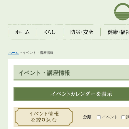
芦屋市
ホーム
くらし
防災・安全
健康・福祉・子
ホーム
> イベント・講座情報
イベント・講座情報
イベントカレンダーを表示
イベント情報を絞り込む
分類
イベント