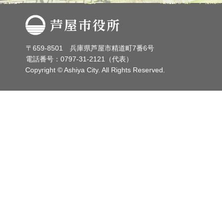
芦屋市役所
〒659-8501 兵庫県芦屋市精道町7番6号
電話番号：0797-31-2121（代表）
Copyright © Ashiya City. All Rights Reserved.