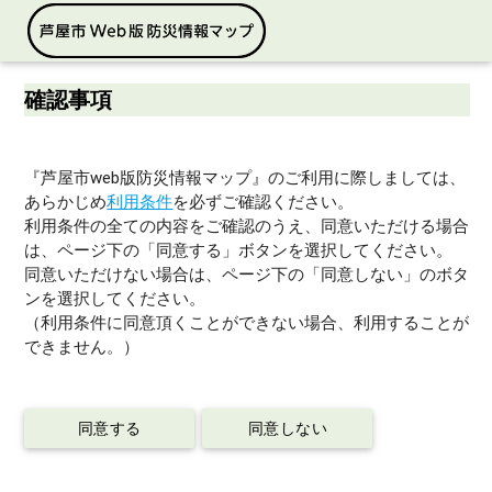
確認事項
『芦屋市web版防災情報マップ』のご利用に際しましては、
あらかじめ
利用条件
を必ずご確認ください。
利用条件の全ての内容をご確認のうえ、同意いただける場合
は、ページ下の「同意する」ボタンを選択してください。
同意いただけない場合は、ページ下の「同意しない」のボタ
ンを選択してください。
（利用条件に同意頂くことができない場合、利用することが
できません。）
同意する
同意しない