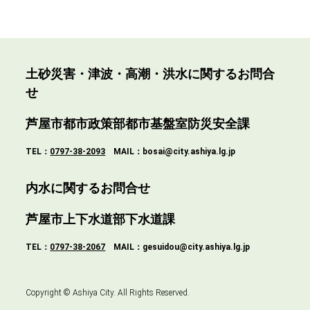
土砂災害・津波・高潮・洪水に関するお問合
せ
芦屋市都市政策部都市基盤室防災安全課
TEL：
0797-38-2093
MAIL：bosai@city.ashiya.lg.jp
内水に関するお問合せ
芦屋市上下水道部下水道課
TEL：
0797-38-2067
MAIL：gesuidou@city.ashiya.lg.jp
Copyright © Ashiya City. All Rights Reserved.