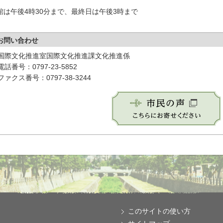
館は午後4時30分まで、最終日は午後3時まで
お問い合わせ
国際文化推進室国際文化推進課文化推進係
電話番号：0797-23-5852
ファクス番号：0797-38-3244
このサイトの使い方