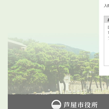
入
芦屋市役所