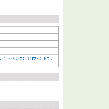
サイトへリンク）（別ウィンドウが