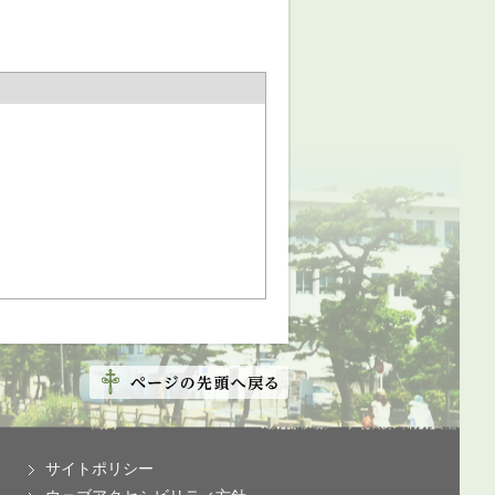
サイトポリシー