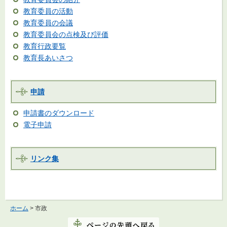
教育委員の活動
教育委員の会議
教育委員会の点検及び評価
教育行政要覧
教育長あいさつ
申請
申請書のダウンロード
電子申請
リンク集
ホーム
> 市政