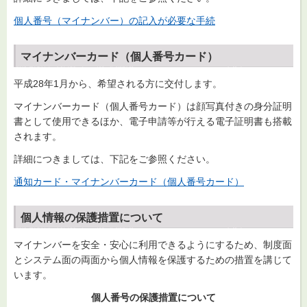
個人番号（マイナンバー）の記入が必要な手続
マイナンバーカード（個人番号カード）
平成28年1月から、希望される方に交付します。
マイナンバーカード（個人番号カード）は顔写真付きの身分証明
書として使用できるほか、電子申請等が行える電子証明書も搭載
されます。
詳細につきましては、下記をご参照ください。
通知カード・マイナンバーカード（個人番号カード）
個人情報の保護措置について
マイナンバーを安全・安心に利用できるようにするため、制度面
とシステム面の両面から個人情報を保護するための措置を講じて
います。
個人番号の保護措置について