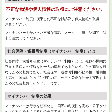
不正な勧誘や個人情報の取得にご注意ください。
マイナンバー制度に便乗した不正な勧誘及び個人情報の取得にご
注意ください。
マイナンバーをかたった不審な電話、メール、手紙、訪問等には
十分注意してください。
社会保障・税番号制度（マイナンバー制度）とは
社会保障・税番号制度（マイナンバー制度）とは、複数の機関に
存在する個人の情報を同一人の情報であるということの確認を行
なうための基盤であり、社会保障・税番号制度の効率性・透明性
を高め、国民にとって利便性の高い公平・公正な社会を実現する
ための社会基盤（インフラ）です。
マイナンバー制度の効果
マイナンバーは行政を効率化し、国民の利便性を高め、公平かつ
公正な社会を実現する社会基盤であり、導入により以下のような