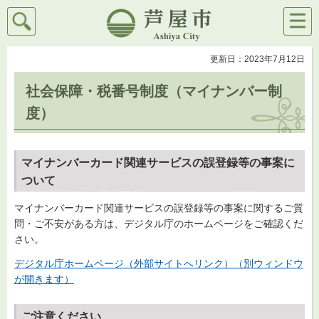
検索
メニ
芦屋市
ュー
更新日：2023年7月12日
社会保障・税番号制度（マイナンバー制
度）
マイナンバーカード関連サービスの誤登録等の事案に
ついて
マイナンバーカード関連サービスの誤登録等の事案に関するご質
問・ご不安がある方は、デジタル庁のホームページをご確認くだ
さい。
デジタル庁ホームページ（外部サイトへリンク）（別ウィンドウ
が開きます）
ご注意ください