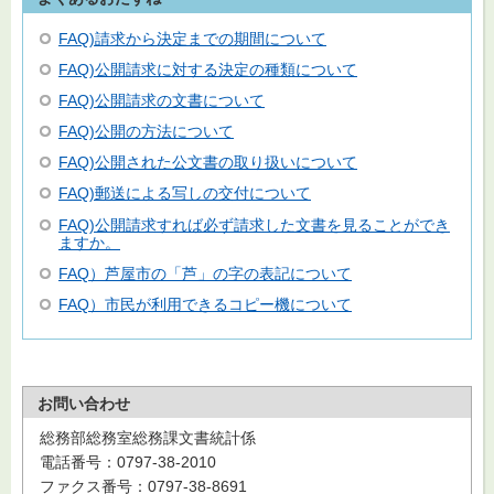
FAQ)請求から決定までの期間について
FAQ)公開請求に対する決定の種類について
FAQ)公開請求の文書について
FAQ)公開の方法について
FAQ)公開された公文書の取り扱いについて
FAQ)郵送による写しの交付について
FAQ)公開請求すれば必ず請求した文書を見ることができ
ますか。
FAQ）芦屋市の「芦」の字の表記について
FAQ）市民が利用できるコピー機について
お問い合わせ
総務部総務室総務課文書統計係
電話番号：0797-38-2010
ファクス番号：0797-38-8691