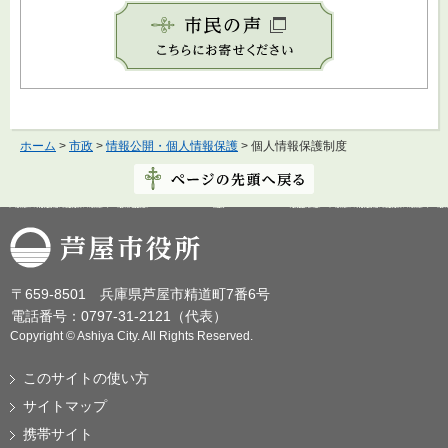
ホーム
>
市政
>
情報公開・個人情報保護
> 個人情報保護制度
芦屋市役所
〒659-8501 兵庫県芦屋市精道町7番6号
電話番号：0797-31-2121（代表）
Copyright © Ashiya City. All Rights Reserved.
このサイトの使い方
サイトマップ
携帯サイト