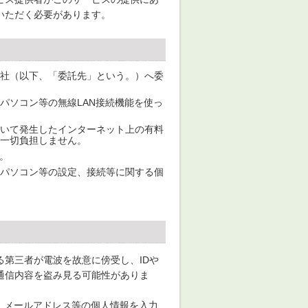
いただく必要があります。
社（以下、「委託先」という。）へ委
パソコン等の無線LAN接続機能を使っ
いて発生したインターネット上の有料
一切負担しません。
す。
パソコン等の設定、接続等に関する個
第三者が電波を故意に傍受し、IDや
通信内容を盗み見る可能性がありま
設置し、メールアドレス等の個人情報を入力