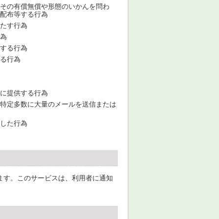
、その有償無償や形態のいかんを問わ
配布等する行為
たす行為
為
する行為
る行為
に提供する行為
特定多数に大量のメールを送信または
した行為
ます。このサービスは、利用者に通知