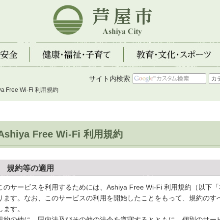
芦屋市
全
健康・福祉・子育て
教育・文化・スポーツ
サイト内検索
ya Free Wi-Fi 利用規約
Ashiya Free Wi-Fi 利用規約
1 規約等の適用
のサービスを利用するためには、Ashiya Free Wi-Fi 利用規約（
ります。なお、このサービスの利用を開始したことをもって、規約のす
します。
約の他に、国内法及びその他の法令を遵守するとともに、個別のサー