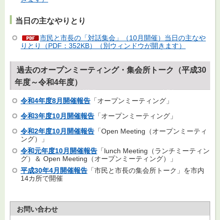
当日の主なやりとり
市民と市長の「対話集会」（10月開催）当日の主なや
りとり（PDF：352KB）（別ウィンドウが開きます）
過去のオープンミーティング・集会所トーク（平成30
年度～令和4年度）
令和4年度8月開催報告
「オープンミーティング」
令和3年度10月開催報告
「オープンミーティング」
令和2年度10月開催報告
「Open Meeting（オープンミーティ
ング）」
令和元年度10月開催報告
「lunch Meeting（ランチミーティン
グ）＆ Open Meeting（オープンミーティング）」
平成30年4月開催報告
「市民と市長の集会所トーク」を市内
14カ所で開催
お問い合わせ