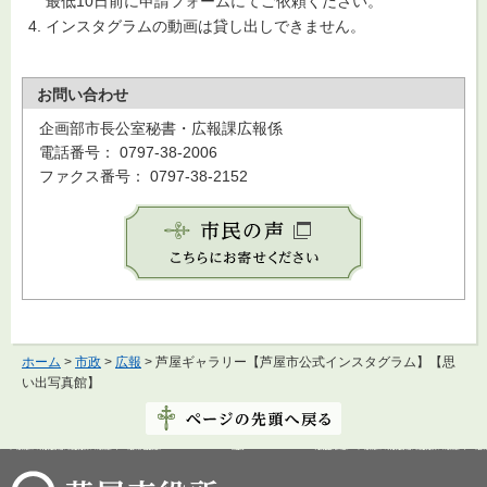
最低10日前に申請フォームにてご依頼ください。
インスタグラムの動画は貸し出しできません。
お問い合わせ
企画部市長公室秘書・広報課広報係
電話番号： 0797-38-2006
ファクス番号： 0797-38-2152
ホーム
>
市政
>
広報
> 芦屋ギャラリー【芦屋市公式インスタグラム】【思
い出写真館】
芦屋市役所