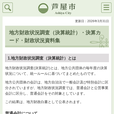
検索
メニ
芦屋市
ュー
更新日：2026年3月31日
地方財政状況調査（決算統計）・決算カ
ード・財政状況資料集
1.地方財政状況調査（決算統計）とは
地方財政状況調査(決算統計)とは、地方公共団体の毎年度の決算
状況について、統一ルールに基づいてまとめたものです。
地方公共団体の会計は、地方自治法で一般会計及び特別会計に区
分されていますが、地方財政状況調査では、普通会計と公営事業
会計に区分し、普通会計をその対象としています。
この結果は、地方財政白書として公表されます。
普通会計について