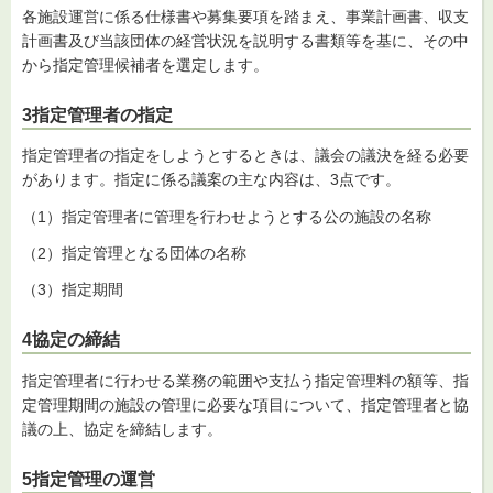
各施設運営に係る仕様書や募集要項を踏まえ、事業計画書、収支
計画書及び当該団体の経営状況を説明する書類等を基に、その中
から指定管理候補者を選定します。
3指定管理者の指定
指定管理者の指定をしようとするときは、議会の議決を経る必要
があります。指定に係る議案の主な内容は、3点です。
（1）指定管理者に管理を行わせようとする公の施設の名称
（2）指定管理となる団体の名称
（3）指定期間
4協定の締結
指定管理者に行わせる業務の範囲や支払う指定管理料の額等、指
定管理期間の施設の管理に必要な項目について、指定管理者と協
議の上、協定を締結します。
5指定管理の運営