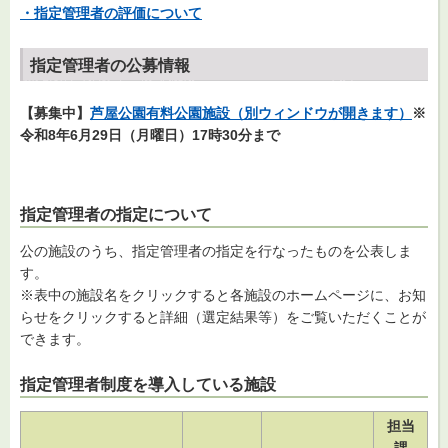
・指定管理者の評価について
指定管理者の公募情報
【募集中】
芦屋公園有料公園施設（別ウィンドウが開きます）
※
令和8年6月29日（月曜日）17時30分まで
指定管理者の指定について
公の施設のうち、指定管理者の指定を行なったものを公表しま
す。
※表中の施設名をクリックすると各施設のホームページに、お知
らせをクリックすると詳細（選定結果等）をご覧いただくことが
できます。
指定管理者制度を導入している施設
担当