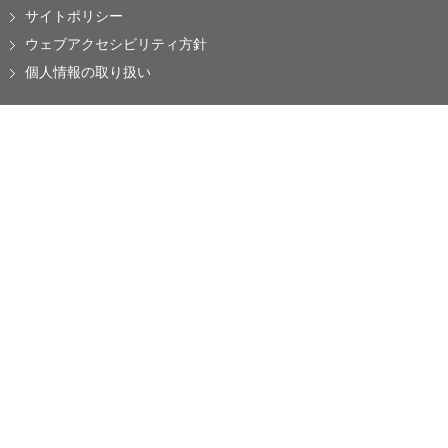
サイトポリシー
ウェブアクセシビリティ方針
個人情報の取り扱い