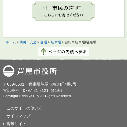
ホーム
>
防災・安全
>
交通
>
駐車場
> 自転車駐車場(駐輪場)
芦屋市役所
〒659-8501 兵庫県芦屋市精道町7番6号
電話番号：0797-31-2121（代表）
Copyright © Ashiya City. All Rights Reserved.
このサイトの使い方
サイトマップ
携帯サイト