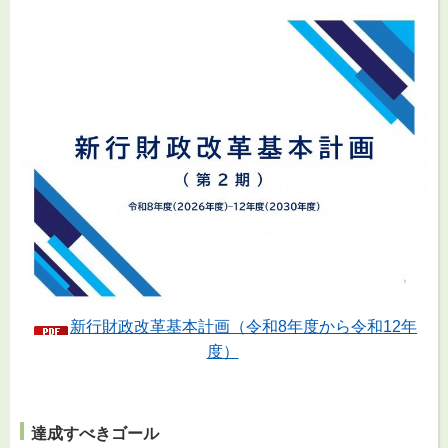
新行財政改革基本計画（令和8年度から令和12年
度）
達成すべきゴール