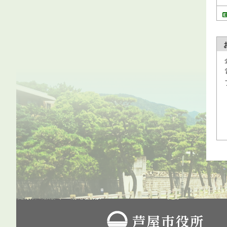
芦屋市役所