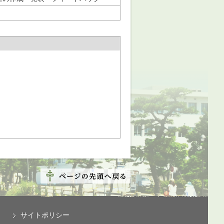
サイトポリシー