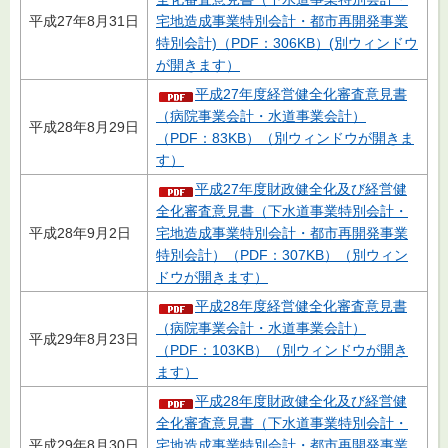
平成27年8月31日
宅地造成事業特別会計・都市再開発事業
特別会計)（PDF：306KB）(別ウィンドウ
が開きます）
平成27年度経営健全化審査意見書
（病院事業会計・水道事業会計）
平成28年8月29日
（PDF：83KB）（別ウィンドウが開きま
す）
平成27年度財政健全化及び経営健
全化審査意見書（下水道事業特別会計・
平成28年9月2日
宅地造成事業特別会計・都市再開発事業
特別会計）（PDF：307KB）（別ウィン
ドウが開きます）
平成28年度経営健全化審査意見書
（病院事業会計・水道事業会計）
平成29年8月23日
（PDF：103KB）（別ウィンドウが開き
ます）
平成28年度財政健全化及び経営健
全化審査意見書（下水道事業特別会計・
平成29年8月30日
宅地造成事業特別会計・都市再開発事業