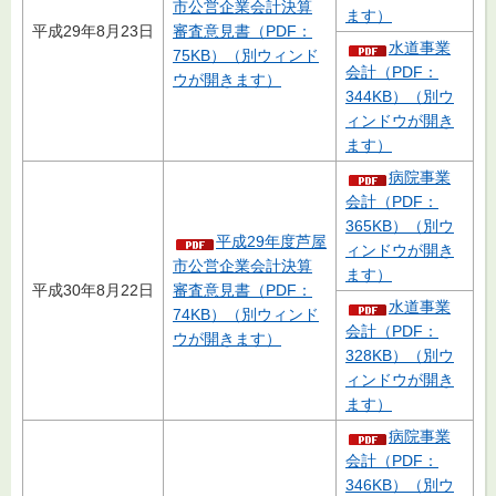
市公営企業会計決算
ます）
平成29年8月23日
審査意見書（PDF：
水道事業
75KB）（別ウィンド
会計（PDF：
ウが開きます）
344KB）（別ウ
ィンドウが開き
ます）
病院事業
会計（PDF：
365KB）（別ウ
平成29年度芦屋
ィンドウが開き
市公営企業会計決算
ます）
平成30年8月22日
審査意見書（PDF：
水道事業
74KB）（別ウィンド
会計（PDF：
ウが開きます）
328KB）（別ウ
ィンドウが開き
ます）
病院事業
会計（PDF：
346KB）（別ウ