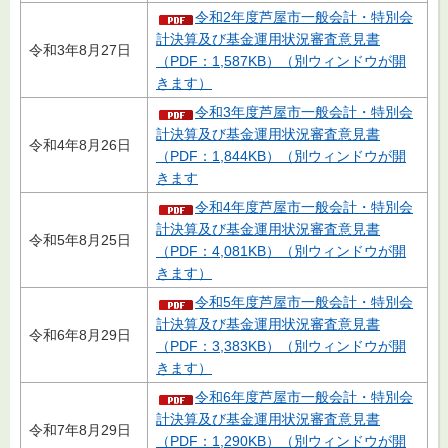
令和2年度芦屋市一般会計・特別会
計決算及び基金運用状況審査意見書
令和3年8月27日
（PDF：1,587KB）（別ウィンドウが開
きます）
令和3年度芦屋市一般会計・特別会
計決算及び基金運用状況審査意見書
令和4年8月26日
（PDF：1,844KB）（別ウィンドウが開
きます
令和4年度芦屋市一般会計・特別会
計決算及び基金運用状況審査意見書
令和5年8月25日
（PDF：4,081KB）（別ウィンドウが開
きます）
令和5年度芦屋市一般会計・特別会
計決算及び基金運用状況審査意見書
令和6年8月29日
（PDF：3,383KB）（別ウィンドウが開
きます）
令和6年度芦屋市一般会計・特別会
計決算及び基金運用状況審査意見書
令和7年8月29日
（PDF：1,290KB）（別ウィンドウが開