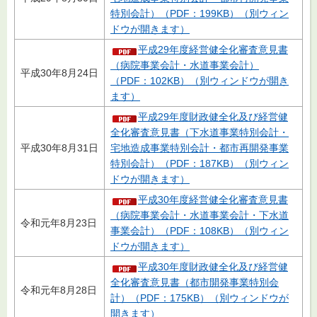
特別会計）（PDF：199KB）（別ウィン
ドウが開きます）
平成29年度経営健全化審査意見書
（病院事業会計・水道事業会計）
平成30年8月24日
（PDF：102KB）（別ウィンドウが開き
ます）
平成29年度財政健全化及び経営健
全化審査意見書（下水道事業特別会計・
平成30年8月31日
宅地造成事業特別会計・都市再開発事業
特別会計）（PDF：187KB）（別ウィン
ドウが開きます）
平成30年度経営健全化審査意見書
（病院事業会計・水道事業会計・下水道
令和元年8月23日
事業会計）（PDF：108KB）（別ウィン
ドウが開きます）
平成30年度財政健全化及び経営健
全化審査意見書（都市開発事業特別会
令和元年8月28日
計）（PDF：175KB）（別ウィンドウが
開きます）