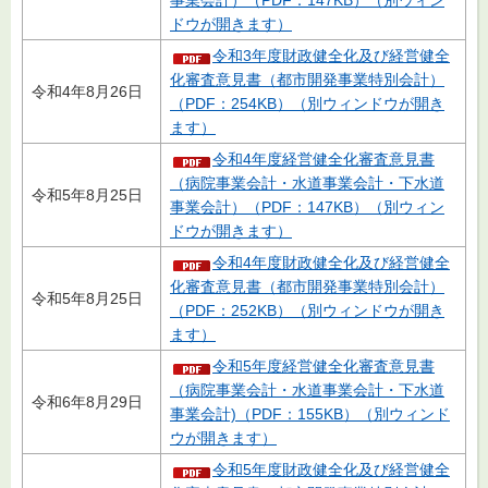
事業会計）（PDF：147KB）（別ウィン
ドウが開きます）
令和3年度財政健全化及び経営健全
化審査意見書（都市開発事業特別会計）
令和4年8月26日
（PDF：254KB）（別ウィンドウが開き
ます）
令和4年度経営健全化審査意見書
（病院事業会計・水道事業会計・下水道
令和5年8月25日
事業会計）（PDF：147KB）（別ウィン
ドウが開きます）
令和4年度財政健全化及び経営健全
化審査意見書（都市開発事業特別会計）
令和5年8月25日
（PDF：252KB）（別ウィンドウが開き
ます）
令和5年度経営健全化審査意見書
（病院事業会計・水道事業会計・下水道
令和6年8月29日
事業会計)（PDF：155KB）（別ウィンド
ウが開きます）
令和5年度財政健全化及び経営健全