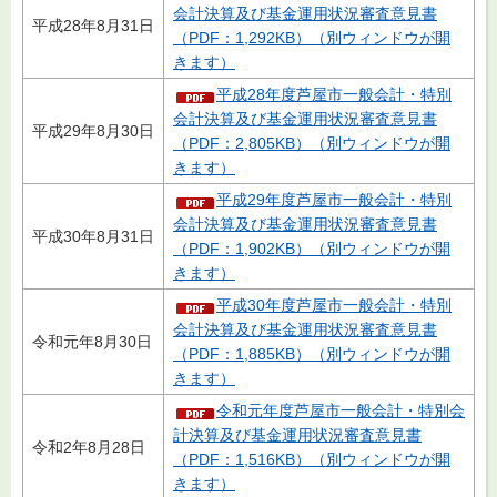
会計決算及び基金運用状況審査意見書
平成28年8月31日
（PDF：1,292KB）（別ウィンドウが開
きます）
平成28年度芦屋市一般会計・特別
会計決算及び基金運用状況審査意見書
平成29年8月30日
（PDF：2,805KB）（別ウィンドウが開
きます）
平成29年度芦屋市一般会計・特別
会計決算及び基金運用状況審査意見書
平成30年8月31日
（PDF：1,902KB）（別ウィンドウが開
きます）
平成30年度芦屋市一般会計・特別
会計決算及び基金運用状況審査意見書
令和元年8月30日
（PDF：1,885KB）（別ウィンドウが開
きます）
令和元年度芦屋市一般会計・特別会
計決算及び基金運用状況審査意見書
令和2年8月28日
（PDF：1,516KB）（別ウィンドウが開
きます）