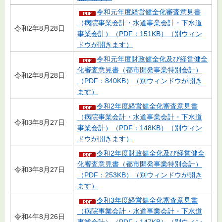
令和元年度経営健全化審査意見書
（病院事業会計・水道事業会計・下水道
令和2年8月28日
事業会計）（PDF：151KB）（別ウィン
ドウが開きます）
令和元年度財政健全化及び経営健全
化審査意見書（都市開発事業特別会計）
令和2年8月28日
（PDF：840KB）（別ウィンドウが開き
ます）
令和2年度経営健全化審査意見書
（病院事業会計・水道事業会計・下水道
令和3年8月27日
事業会計）（PDF：148KB）（別ウィン
ドウが開きます）
令和2年度財政健全化及び経営健全
化審査意見書（都市開発事業特別会計）
令和3年8月27日
（PDF：253KB）（別ウィンドウが開き
ます）
令和3年度経営健全化審査意見書
（病院事業会計・水道事業会計・下水道
令和4年8月26日