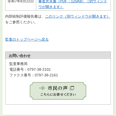
令和7年8月22日
審査意見書（PDF：125KB）（別ウィンド
ウが開きます）
内部統制評価報告書は、
このリンク（別ウィンドウが開きます）
をご参照ください。
監査のトップページへ戻る
お問い合わせ
監査事務局
電話番号：0797-38-2101
ファクス番号：0797-38-2161