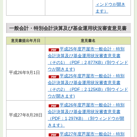
ィンドウが開き
ます）
一般会計・特別会計決算及び基金運用状況審査意見書
意見書提出年月日
意見書名
平成25年度芦屋市一般会計・特別
会計決算及び基金運用状況審査意見書
（その1）（PDF：2,877KB）(別ウインド
ウが開きます)
平成26年9月1日
平成25年度芦屋市一般会計・特別
会計決算及び基金運用状況審査意見書
（その2）（PDF：2,125KB）(別ウインド
ウが開きます)
平成26年度芦屋市一般会計・特別
会計決算及び基金運用状況審査意見書
平成27年8月28日
（PDF：1,297KB）（別ウィンドウが開
きます）
平成27年度芦屋市一般会計・特別