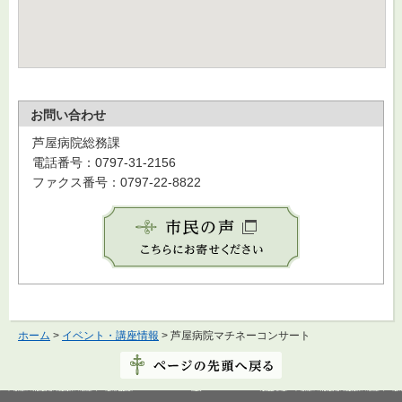
お問い合わせ
芦屋病院総務課
電話番号：0797-31-2156
ファクス番号：0797-22-8822
ホーム
>
イベント・講座情報
> 芦屋病院マチネーコンサート