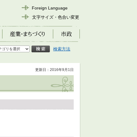
Foreign Language
文字サイズ・色合い変更
産業・まちづくり
市政
検索方法
更新日：2016年9月1日