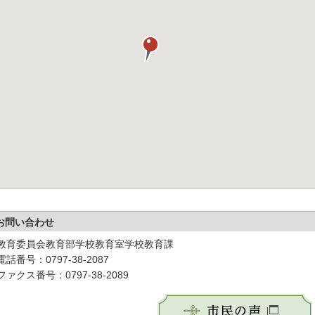
お問い合わせ
教育委員会教育部学校教育室学校教育課
電話番号：0797-38-2087
ファクス番号：0797-38-2089