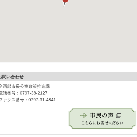
お問い合わせ
企画部市長公室政策推進課
電話番号：0797-38-2127
ファクス番号：0797-31-4841