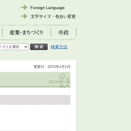
Foreign Language
文字サイズ・色合い変更
産業・まちづくり
市政
検索方法
更新日：2015年1月1日