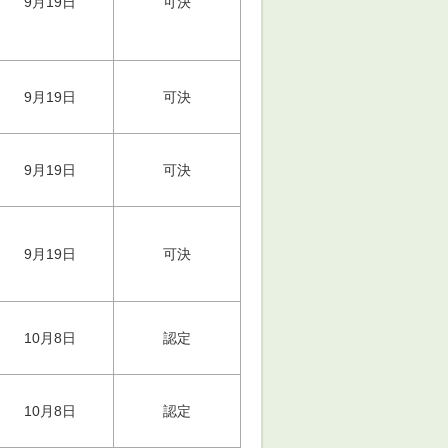
9月19日
可決
9月19日
可決
9月19日
可決
9月19日
可決
10月8日
認定
10月8日
認定