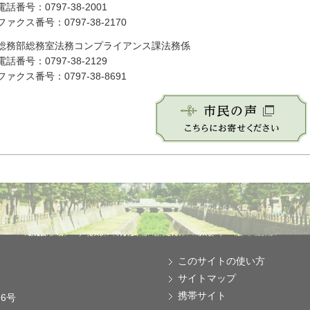
電話番号：0797-38-2001
ファクス番号：0797-38-2170
総務部総務室法務コンプライアンス課法務係
電話番号：0797-38-2129
ファクス番号：0797-38-8691
このサイトの使い方
サイトマップ
携帯サイト
番6号