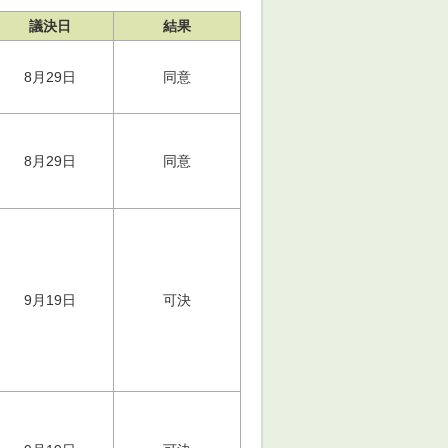
議決日
結果
8月29日
同意
8月29日
同意
9月19日
可決