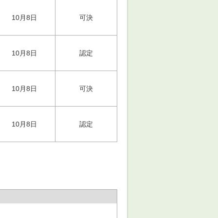
10月8日
可決
10月8日
認定
10月8日
可決
10月8日
認定