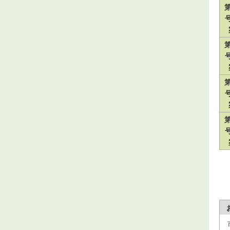
第
第
第
第