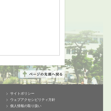
サイトポリシー
ウェブアクセシビリティ方針
個人情報の取り扱い