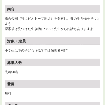
内容
総合公園（特にビオトープ周辺）を探索し、春の生き物を見つけ
よう！
探索後は見つけた生き物について先生からお話もありますよ。
対象・定員
小学生以下の子ども（低学年は保護者同伴）
募集人数
先着50名
費用
無料