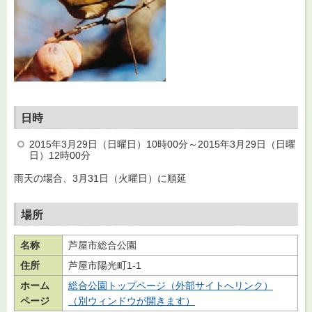
日時
2015年3月29日（日曜日）10時00分～2015年3月29日（日曜
日）12時00分
雨天の場合、3月31日（火曜日）に順延
場所
名称
芦屋市総合公園
住所
芦屋市陽光町1-1
ホーム
総合公園トップページ（外部サイトへリンク）
ページ
（別ウィンドウが開きます）