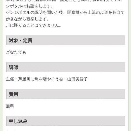
ジボタルのお話をします。
ゲンジボタルの説明を聞いた後、開森橋から上流の歩道を各自で
歩きながら観察します。
川に降りることはできません。
対象・定員
どなたでも
講師
主催：芦屋川に魚を増やそう会・山田美智子
費用
無料
申し込み