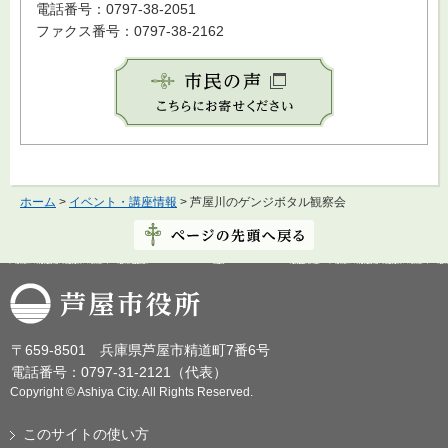
電話番号：0797-38-2051
ファクス番号：0797-38-2162
ホーム
>
イベント・講座情報
> 芦屋川のゲンジボタル観察会
芦屋市役所
〒659-8501 兵庫県芦屋市精道町7番6号
電話番号：0797-31-2121（代表）
Copyright © Ashiya City. All Rights Reserved.
このサイトの使い方