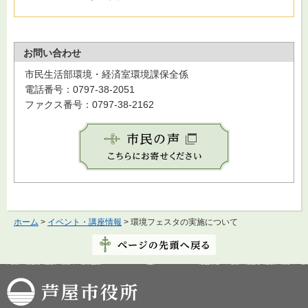
お問い合わせ
市民生活部環境・経済室環境課保全係
電話番号：0797-38-2051
ファクス番号：0797-38-2162
ホーム
>
イベント・講座情報
> 環境フェスタの実施について
芦屋市役所