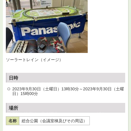
ソーラートレイン（イメージ）
日時
2023年9月30日（土曜日）13時30分～2023年9月30日（土曜
日）15時00分
場所
名称
総合公園（会議室棟及びその周辺）