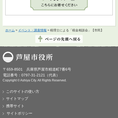
ホーム
>
イベント・講座情報
> 税理士による「税金相談会」【市民】
芦屋市役所
〒659-8501 兵庫県芦屋市精道町7番6号
電話番号：0797-31-2121（代表）
Copyright © Ashiya City. All Rights Reserved.
このサイトの使い方
サイトマップ
携帯サイト
サイトポリシー