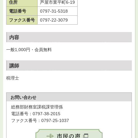
住所
芦屋市業平町6-19
電話番号
0797-31-5318
ファクス番号
0797-22-3079
内容
一般1,000円・会員無料
講師
税理士
お問い合わせ
総務部財務室課税課管理係
電話番号：0797-38-2015
ファクス番号：0797-25-1037