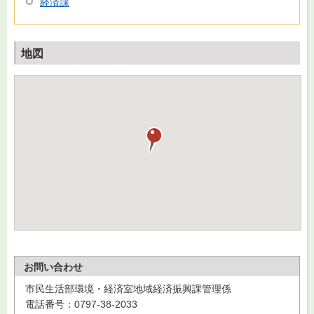
経済課
地図
お問い合わせ
市民生活部環境・経済室地域経済振興課管理係
電話番号：0797-38-2033