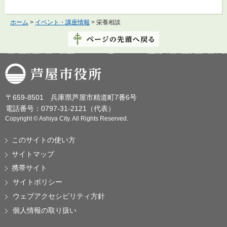
ホーム
>
イベント・講座情報
> 栄養相談
芦屋市役所
〒659-8501 兵庫県芦屋市精道町7番6号
電話番号：0797-31-2121（代表）
Copyright © Ashiya City. All Rights Reserved.
このサイトの使い方
サイトマップ
携帯サイト
サイトポリシー
ウェブアクセシビリティ方針
個人情報の取り扱い