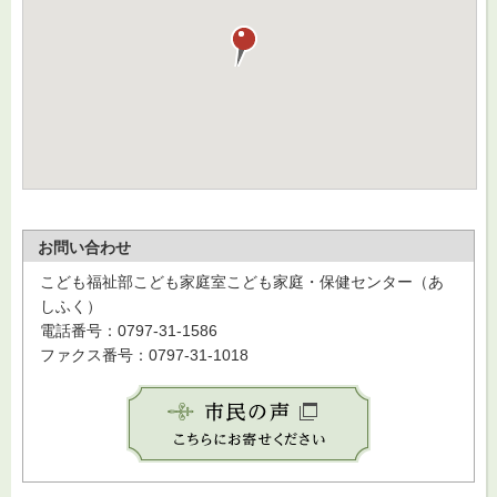
お問い合わせ
こども福祉部こども家庭室こども家庭・保健センター（あ
しふく）
電話番号：0797-31-1586
ファクス番号：0797-31-1018