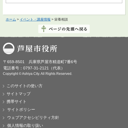
ホーム
>
イベント・講座情報
> 栄養相談
芦屋市役所
〒659-8501 兵庫県芦屋市精道町7番6号
電話番号：0797-31-2121（代表）
Copyright © Ashiya City. All Rights Reserved.
このサイトの使い方
サイトマップ
携帯サイト
サイトポリシー
ウェブアクセシビリティ方針
個人情報の取り扱い