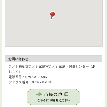
お問い合わせ
こども福祉部こども家庭室こども家庭・保健センター（あ
しふく）
電話番号：0797-31-1586
ファクス番号：0797-31-1018