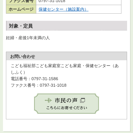
ファクス番号
0797-31-1018
ホームページ
保健センター（施設案内）
対象・定員
妊婦・産後1年未満の人
お問い合わせ
こども福祉部こども家庭室こども家庭・保健センター（あ
しふく）
電話番号：0797-31-1586
ファクス番号：0797-31-1018