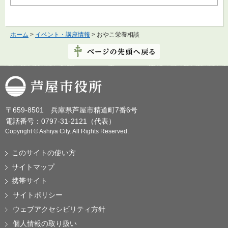
ホーム
>
イベント・講座情報
> おやこ栄養相談
芦屋市役所
〒659-8501 兵庫県芦屋市精道町7番6号
電話番号：0797-31-2121（代表）
Copyright © Ashiya City. All Rights Reserved.
このサイトの使い方
サイトマップ
携帯サイト
サイトポリシー
ウェブアクセシビリティ方針
個人情報の取り扱い