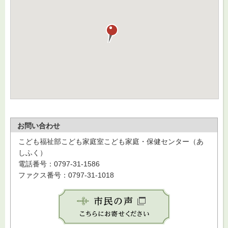
お問い合わせ
こども福祉部こども家庭室こども家庭・保健センター（あ
しふく）
電話番号：0797-31-1586
ファクス番号：0797-31-1018