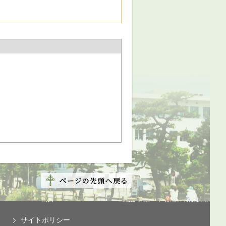
サイトポリシー