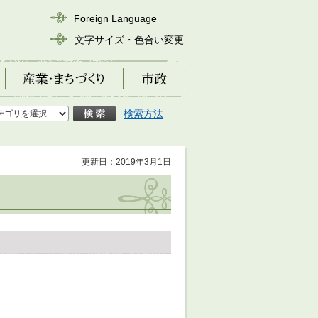
Foreign Language
文字サイズ・色合い変更
産業・まちづくり
市政
検索方法
更新日：2019年3月1日