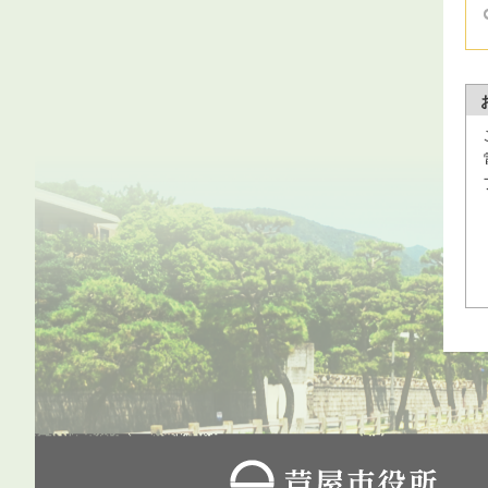
芦屋市役所