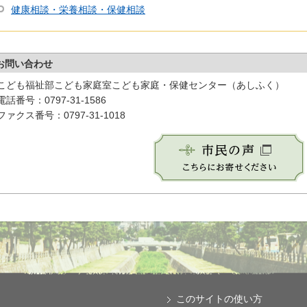
健康相談・栄養相談・保健相談
お問い合わせ
こども福祉部こども家庭室こども家庭・保健センター（あしふく）
電話番号：0797-31-1586
ファクス番号：0797-31-1018
このサイトの使い方