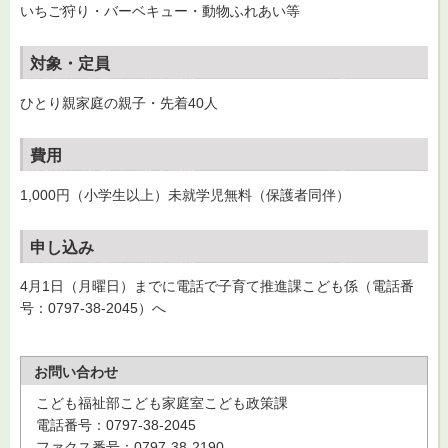
いちご狩り・バーベキュー・動物ふれあい等
対象・定員
ひとり親家庭の親子・先着40人
費用
1,000円（小学生以上）未就学児無料（保護者同伴）
申し込み
4月1日（月曜日）までに電話で子育て推進課こども係（電話番
号：0797-38-2045）へ
お問い合わせ
こども福祉部こども家庭室こども政策課
電話番号：0797-38-2045
ファクス番号：0797-38-2190