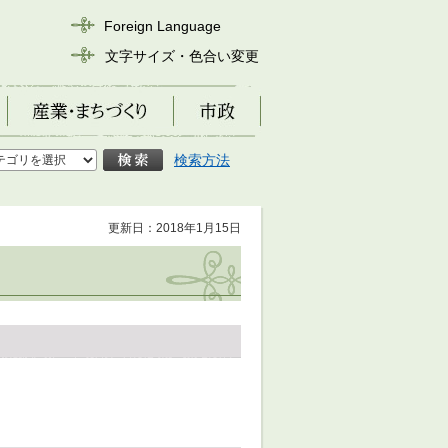
Foreign Language
文字サイズ・色合い変更
産業・まちづくり
市政
検索方法
更新日：2018年1月15日