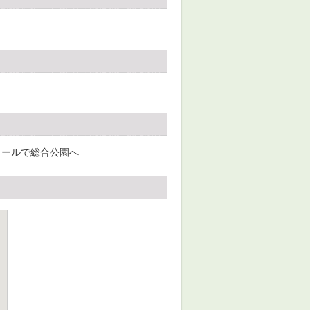
メールで総合公園へ