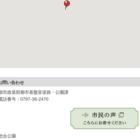
お問い合わせ
都市政策部都市基盤室道路・公園課
電話番号：0797-38-2470
総合公園