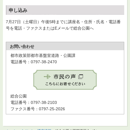
申し込み
7月27日（土曜日）午後5時までに講座名・住所・氏名・電話番
号を電話・ファクスまたはEメールで総合公園へ
お問い合わせ
都市政策部都市基盤室道路・公園課
電話番号：0797-38-2470
総合公園
電話番号：0797-38-2103
ファクス番号：0797-25-2026