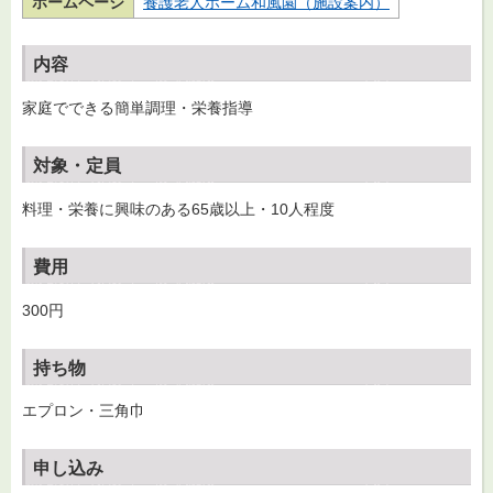
ホームページ
養護老人ホーム和風園（施設案内）
内容
家庭でできる簡単調理・栄養指導
対象・定員
料理・栄養に興味のある65歳以上・10人程度
費用
300円
持ち物
エプロン・三角巾
申し込み