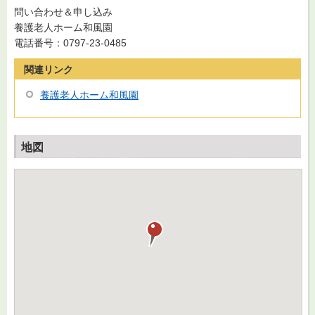
問い合わせ＆申し込み
養護老人ホーム和風園
電話番号：0797-23-0485
関連リンク
養護老人ホーム和風園
地図