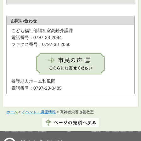
お問い合わせ
こども福祉部福祉室高齢介護課
電話番号：0797-38-2044
ファクス番号：0797-38-2060
養護老人ホーム和風園
電話番号：0797-23-0485
ホーム
>
イベント・講座情報
> 高齢者栄養改善教室