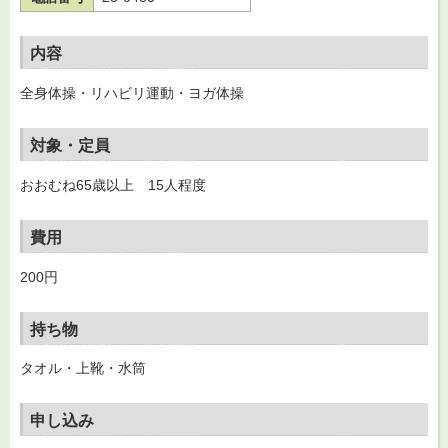
内容
全身体操・リハビリ運動・ヨガ体操
対象・定員
おおむね65歳以上 15人程度
費用
200円
持ち物
タオル・上靴・水筒
申し込み