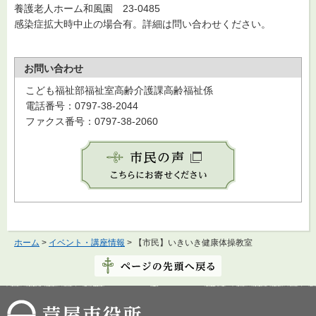
養護老人ホーム和風園 23-0485
感染症拡大時中止の場合有。詳細は問い合わせください。
お問い合わせ
こども福祉部福祉室高齢介護課高齢福祉係
電話番号：0797-38-2044
ファクス番号：0797-38-2060
ホーム
>
イベント・講座情報
> 【市民】いきいき健康体操教室
芦屋市役所