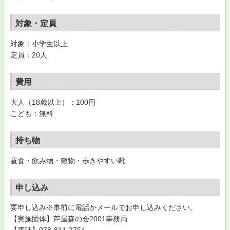
対象・定員
対象：小学生以上
定員：20人
費用
大人（18歳以上）：100円
こども：無料
持ち物
昼食・飲み物・敷物・歩きやすい靴
申し込み
要申し込み※事前に電話かメールでお申し込みください。
【実施団体】芦屋森の会2001事務局