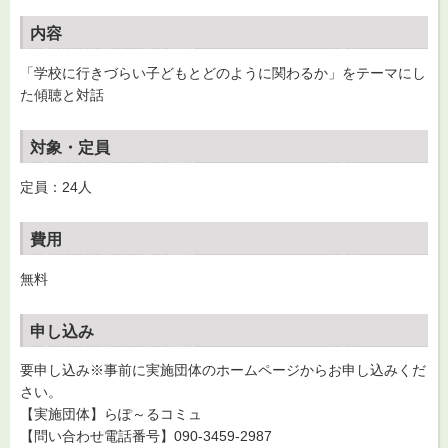
内容
「学校に行きづらい子どもとどのように関わるか」をテーマにし
た傾聴と対話
対象・定員
定員：24人
費用
無料
申し込み
要申し込み※事前に実施団体のホームページからお申し込みくだ
さい。
【実施団体】らぽ～るコミュ
【問い合わせ電話番号】090-3459-2987