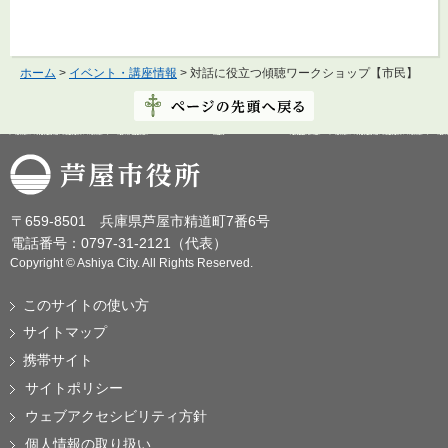
ホーム
>
イベント・講座情報
> 対話に役立つ傾聴ワークショップ【市民】
芦屋市役所
〒659-8501 兵庫県芦屋市精道町7番6号
電話番号：0797-31-2121（代表）
Copyright © Ashiya City. All Rights Reserved.
このサイトの使い方
サイトマップ
携帯サイト
サイトポリシー
ウェブアクセシビリティ方針
個人情報の取り扱い