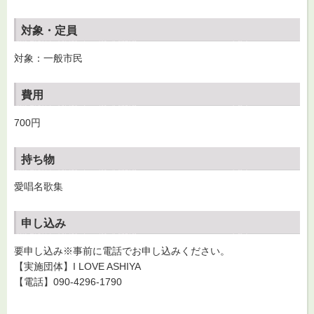
対象・定員
対象：一般市民
費用
700円
持ち物
愛唱名歌集
申し込み
要申し込み※事前に電話でお申し込みください。
【実施団体】I LOVE ASHIYA
【電話】090-4296-1790