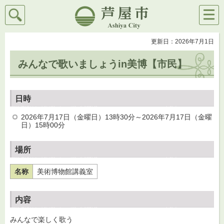
検索
メニ
芦屋市
ュー
更新日：2026年7月1日
みんなで歌いましょうin美博【市民】
日時
2026年7月17日（金曜日）13時30分～2026年7月17日（金曜
日）15時00分
場所
名称
美術博物館講義室
内容
みんなで楽しく歌う