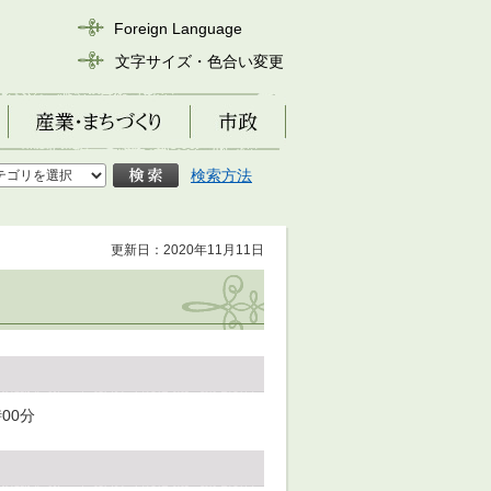
Foreign Language
文字サイズ・色合い変更
産業・まちづくり
市政
検索方法
更新日：2020年11月11日
00分