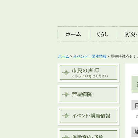
ホーム
くらし
防災・安
ホーム
>
イベント・講座情報
> 災害時対応セミ