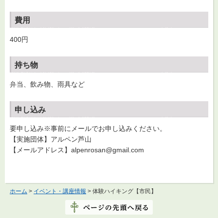
費用
400円
持ち物
弁当、飲み物、雨具など
申し込み
要申し込み※事前にメールでお申し込みください。
【実施団体】アルペン芦山
【メールアドレス】alpenrosan@gmail.com
ホーム
>
イベント・講座情報
> 体験ハイキング【市民】