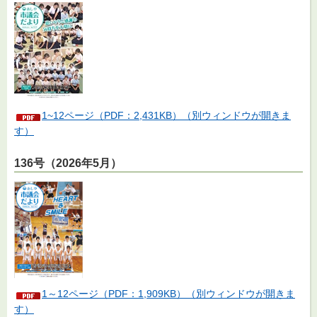
1~12ページ（PDF：2,431KB）（別ウィンドウが開きま
す）
136号（2026年5月）
1～12ページ（PDF：1,909KB）（別ウィンドウが開きま
す）