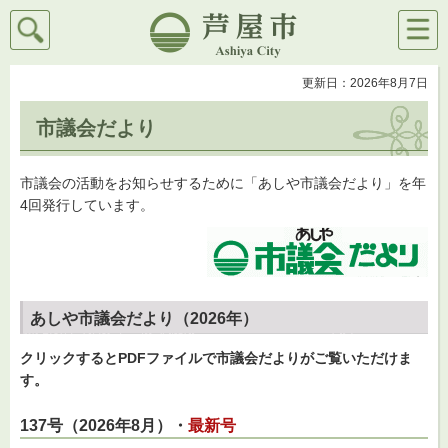
検索
メニ
芦屋市
ュー
更新日：2026年8月7日
市議会だより
市議会の活動をお知らせするために「あしや市議会だより」を年
4回発行しています。
あしや市議会だより（2026年）
クリックするとPDFファイルで市議会だよりがご覧いただけま
す。
137号（2026年8月）・
最新号