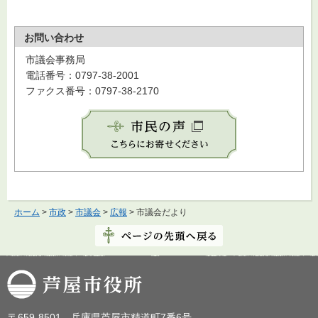
お問い合わせ
市議会事務局
電話番号：0797-38-2001
ファクス番号：0797-38-2170
ホーム
>
市政
>
市議会
>
広報
> 市議会だより
芦屋市役所
〒659-8501 兵庫県芦屋市精道町7番6号