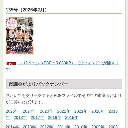
135号（2026年2月）
1～12ページ（PDF：5,083KB）（別ウィンドウが開きま
す）
市議会だよりバックナンバー
見たい年をクリックするとPDFファイルでその年の市議会だより
がご覧いただけます。
2025年
2024年
2023年
2022年
2021年
2020年
2019
年
2018年
2017年
2016年
2015年
2014年
2013年
2012年
2011年
2010年
2009年
2008