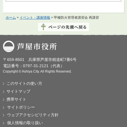
ホーム
>
イベント・講座情報
> 甲種防火管理者講習会 再講習
芦屋市役所
〒659-8501 兵庫県芦屋市精道町7番6号
電話番号：0797-31-2121（代表）
Copyright © Ashiya City. All Rights Reserved.
このサイトの使い方
サイトマップ
携帯サイト
サイトポリシー
ウェブアクセシビリティ方針
個人情報の取り扱い