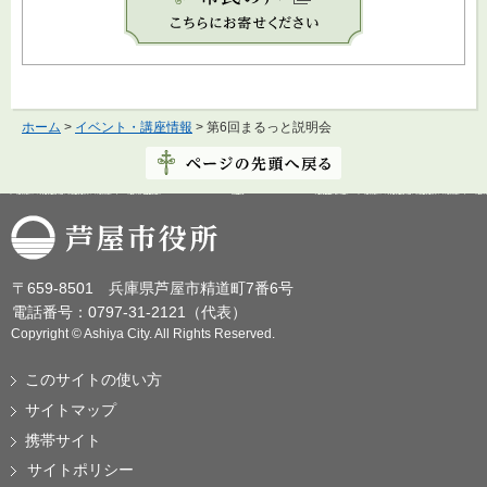
ホーム
>
イベント・講座情報
> 第6回まるっと説明会
芦屋市役所
〒659-8501 兵庫県芦屋市精道町7番6号
電話番号：0797-31-2121（代表）
Copyright © Ashiya City. All Rights Reserved.
このサイトの使い方
サイトマップ
携帯サイト
サイトポリシー