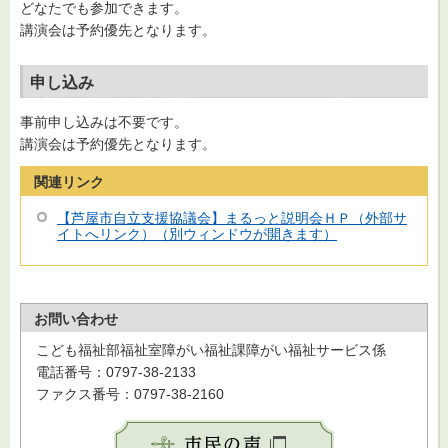
どなたでも参加できます。
講演会は予約優先となります。
申し込み
事前申し込みは不要です。
講演会は予約優先となります。
関連リンク
【芦屋市自立支援協議会】まるっと説明会ＨＰ（外部サ
イトへリンク）（別ウィンドウが開きます）
お問い合わせ
こども福祉部福祉室障がい福祉課障がい福祉サービス係
電話番号：0797-38-2133
ファクス番号：0797-38-2160