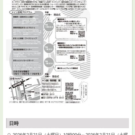
日時
2026年2月21日（土曜日）10時00分～2026年2月21日（土曜