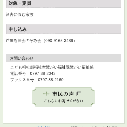
対象・定員
酒害に悩む家族
申し込み
芦屋断酒会のぞみ会（090-9165-3489）
お問い合わせ
こども福祉部福祉室障がい福祉課障がい福祉係
電話番号：0797-38-2043
ファクス番号：0797-38-2160