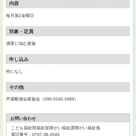
内容
毎月第2金曜日
対象・定員
酒害に悩む家族
申し込み
特になし
その他
芦屋断酒会家族会（090-9165-3489）
お問い合わせ
こども福祉部福祉室障がい福祉課障がい福祉係
電話番号：0797-38-2043