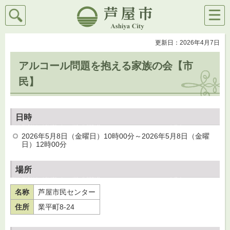
検索
メニ
芦屋市
ュー
更新日：2026年4月7日
アルコール問題を抱える家族の会【市
民】
日時
2026年5月8日（金曜日）10時00分～2026年5月8日（金曜
日）12時00分
場所
名称
芦屋市民センター
住所
業平町8-24