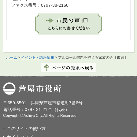
ファクス番号：0797-38-2160
ホーム
>
イベント・講座情報
> アルコール問題を抱える家族の会【市民】
芦屋市役所
〒659-8501 兵庫県芦屋市精道町7番6号
電話番号：0797-31-2121（代表）
Copyright © Ashiya City. All Rights Reserved.
このサイトの使い方
サイトマップ