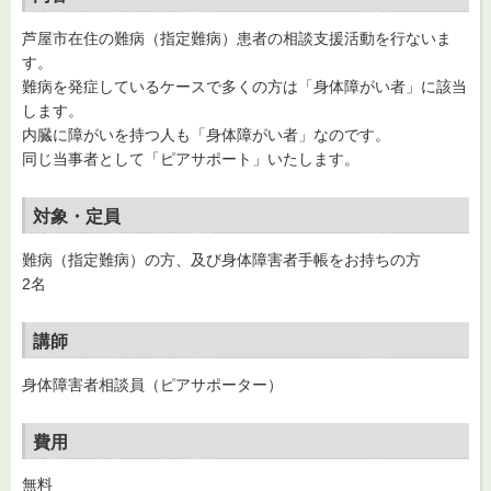
芦屋市在住の難病（指定難病）患者の相談支援活動を行ないま
す。
難病を発症しているケースで多くの方は「身体障がい者」に該当
します。
内臓に障がいを持つ人も「身体障がい者」なのです。
同じ当事者として「ピアサポート」いたします。
対象・定員
難病（指定難病）の方、及び身体障害者手帳をお持ちの方
2名
講師
身体障害者相談員（ピアサポーター）
費用
無料