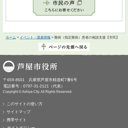
ホーム
>
イベント・講座情報
> 難病（指定難病）患者の相談支援【市民】
芦屋市役所
〒659-8501 兵庫県芦屋市精道町7番6号
電話番号：0797-31-2121（代表）
Copyright © Ashiya City. All Rights Reserved.
このサイトの使い方
サイトマップ
携帯サイト
サイトポリシー