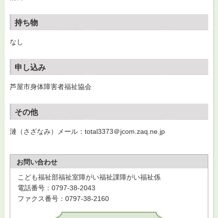
持ち物
なし
申し込み
芦屋市身体障害者福祉協会
その他
漣（さざなみ）メール：total3373＠jcom.zaq.ne.jp
お問い合わせ
こども福祉部福祉室障がい福祉課障がい福祉係
電話番号：0797-38-2043
ファクス番号：0797-38-2160